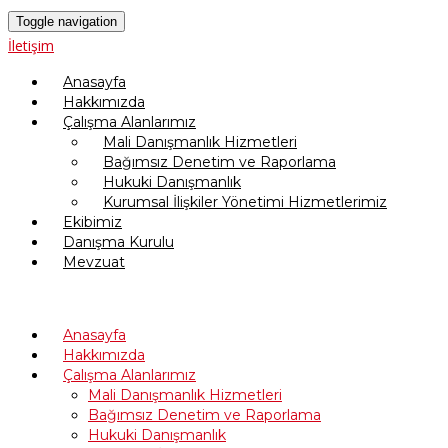
Toggle navigation
İletişim
Anasayfa
Hakkımızda
Çalışma Alanlarımız
Mali Danışmanlık Hizmetleri
Bağımsız Denetim ve Raporlama
Hukuki Danışmanlık
Kurumsal İlişkiler Yönetimi Hizmetlerimiz
Ekibimiz
Danışma Kurulu
Mevzuat
Anasayfa
Hakkımızda
Çalışma Alanlarımız
Mali Danışmanlık Hizmetleri
Bağımsız Denetim ve Raporlama
Hukuki Danışmanlık