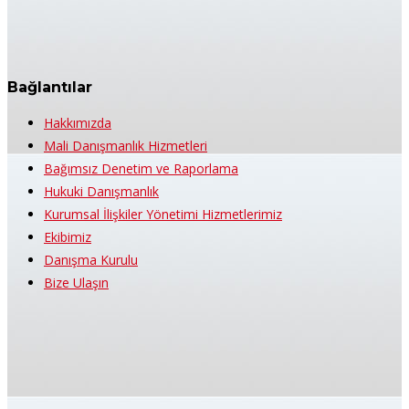
Bağlantılar
Hakkımızda
Mali Danışmanlık Hizmetleri
Bağımsız Denetim ve Raporlama
Hukuki Danışmanlık
Kurumsal İlişkiler Yönetimi Hizmetlerimiz
Ekibimiz
Danışma Kurulu
Bize Ulaşın