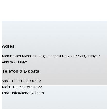
Adres
Mebusevleri Mahallesi Dögol Caddesi No:7/7 06570 Çankaya /
Ankara / Türkiye
Telefon & E-posta
Sabit: +90 312 213 02 12
Mobil: +90 532 652 41 22
Email: info@kenzlegal.com