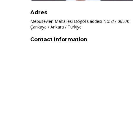
Adres
Mebusevleri Mahallesi Dögol Caddesi No:7/7 06570
Çankaya / Ankara / Türkiye
Contact Information