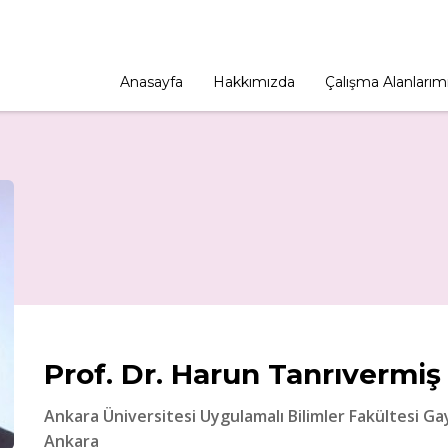
Anasayfa
Hakkımızda
Çalışma Alanlarım
Prof. Dr. Harun Tanrıvermiş
Ankara Üniversitesi Uygulamalı Bilimler Fakültesi G
Ankara