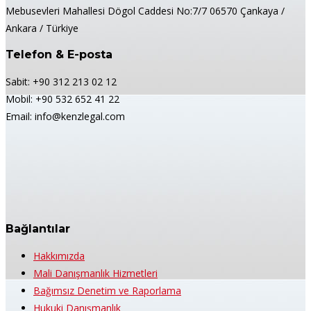
Mebusevleri Mahallesi Dögol Caddesi No:7/7 06570 Çankaya /
Ankara / Türkiye
Telefon & E-posta
Sabit: +90 312 213 02 12
Mobil: +90 532 652 41 22
Email: info@kenzlegal.com
Bağlantılar
Hakkımızda
Mali Danışmanlık Hizmetleri
Bağımsız Denetim ve Raporlama
Hukuki Danışmanlık