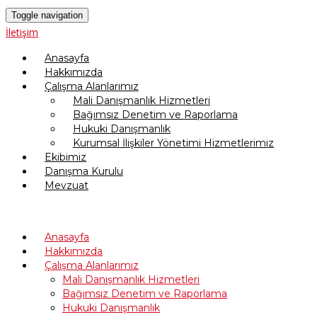
Toggle navigation
İletişim
Anasayfa
Hakkımızda
Çalışma Alanlarımız
Mali Danışmanlık Hizmetleri
Bağımsız Denetim ve Raporlama
Hukuki Danışmanlık
Kurumsal İlişkiler Yönetimi Hizmetlerimiz
Ekibimiz
Danışma Kurulu
Mevzuat
Anasayfa
Hakkımızda
Çalışma Alanlarımız
Mali Danışmanlık Hizmetleri
Bağımsız Denetim ve Raporlama
Hukuki Danışmanlık